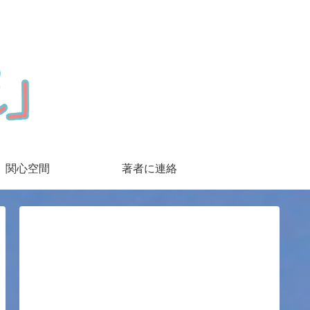
関心空間
著者に連絡