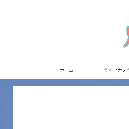
ホーム
ライブカメ