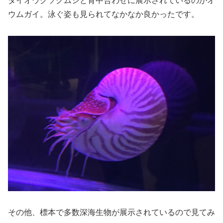
ダイオウグソクムシと背中合わせに展示されているのがオ
ウムガイ。泳ぐ姿も見られてなかなか良かったです。
その他、標本で多数深海生物が展示されているので見てみ