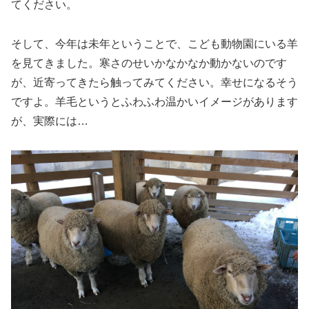
てください。
そして、今年は未年ということで、こども動物園にいる羊
を見てきました。寒さのせいかなかなか動かないのです
が、近寄ってきたら触ってみてください。幸せになるそう
ですよ。羊毛というとふわふわ温かいイメージがあります
が、実際には…