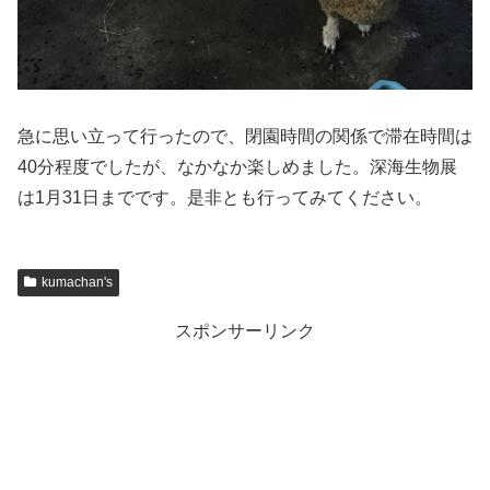
急に思い立って行ったので、閉園時間の関係で滞在時間は
40分程度でしたが、なかなか楽しめました。深海生物展
は1月31日までです。是非とも行ってみてください。
kumachan's
スポンサーリンク