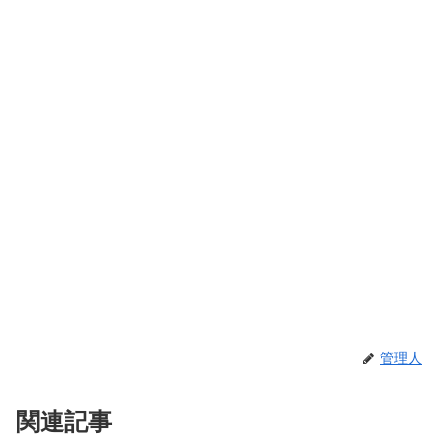
管理人
関連記事