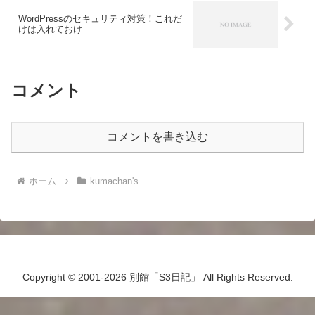
WordPressのセキュリティ対策！これだ
けは入れておけ
コメント
コメントを書き込む
ホーム
kumachan's
Copyright © 2001-2026 別館「S3日記」 All Rights Reserved.