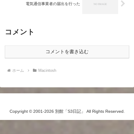
電気通信事業者の届出を行った
コメント
コメントを書き込む
ホーム
Macintosh
Copyright © 2001-2026 別館「S3日記」 All Rights Reserved.