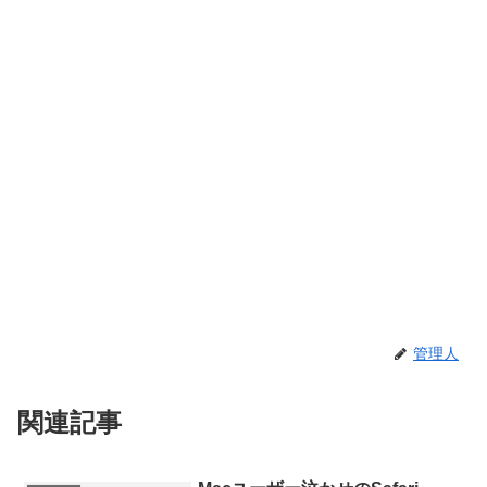
管理人
関連記事