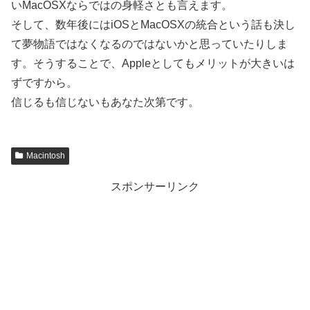
いMacOSXならではの身軽さとも言えます。
そして、数年後にはiOSとMacOSXの統合という話も決し
て夢物語ではなくなるのではないかと思っていたりしま
す。そうすることで、Appleとしてもメリットが大きいは
ずですから。
信じるも信じないもあなた次第です。
Macintosh
スポンサーリンク