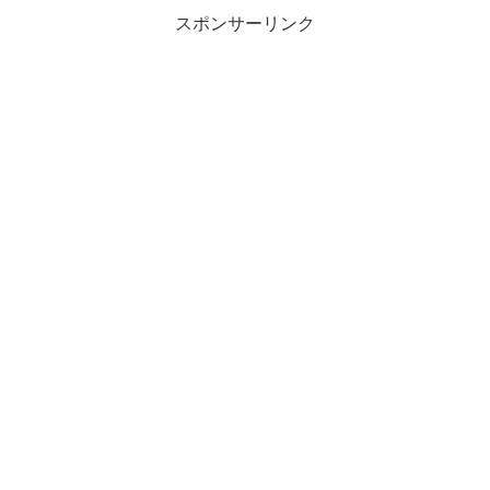
スポンサーリンク