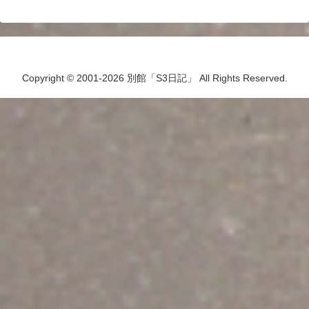
Copyright © 2001-2026 別館「S3日記」 All Rights Reserved.