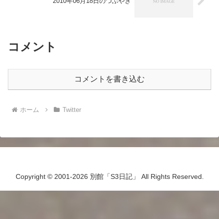
2010年06月18日のつぶやき
コメント
コメントを書き込む
ホーム
Twitter
Copyright © 2001-2026 別館「S3日記」 All Rights Reserved.