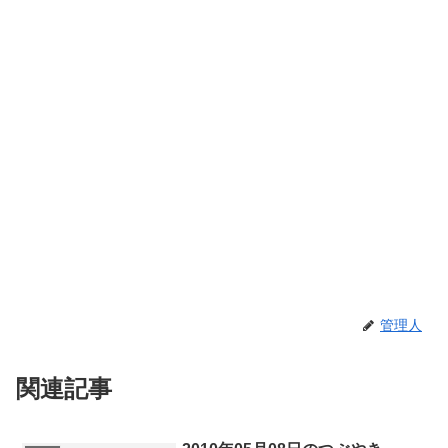
管理人
関連記事