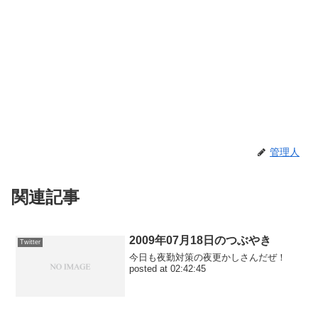
管理人
関連記事
2009年07月18日のつぶやき
Twitter
今日も夜勤対策の夜更かしさんだぜ！
posted at 02:42:45