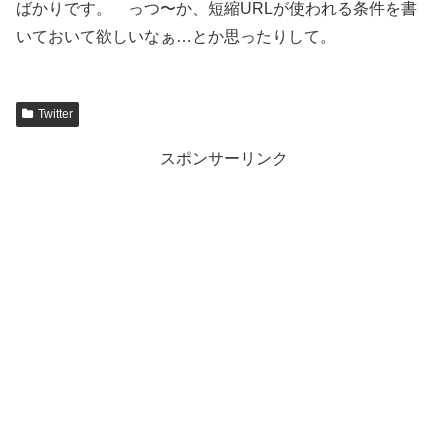
ばかりです。 っつ〜か、短縮URLが使われる条件を書
いておいて欲しいなぁ…とか思ったりして。
Twitter
スポンサーリンク