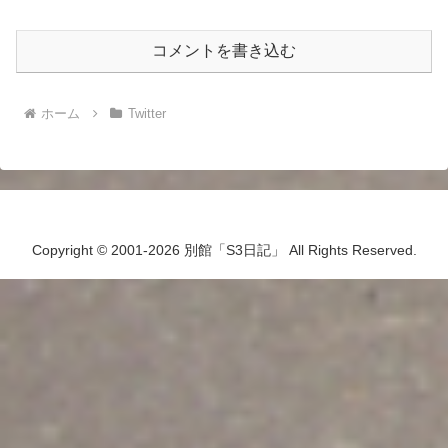
コメントを書き込む
ホーム
Twitter
Copyright © 2001-2026 別館「S3日記」 All Rights Reserved.