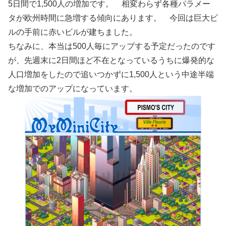
5日間で1,500人の増加です。 相変わらず各種パラメー
タが欧州時間に急増する傾向にあります。 今回は巨大ビ
ルの手前に赤いビルが建ちました。
ちなみに、本当は500人毎にアップする予定だったのです
が、先週末に2日間ほど不在となっているうちに爆発的な
人口増加をしたので追いつかずに1,500人という中途半端
な増加でのアップになっています。