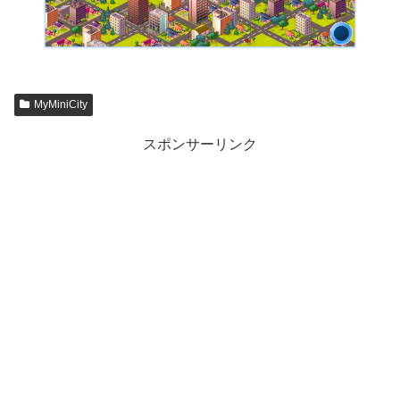
MyMiniCity
スポンサーリンク