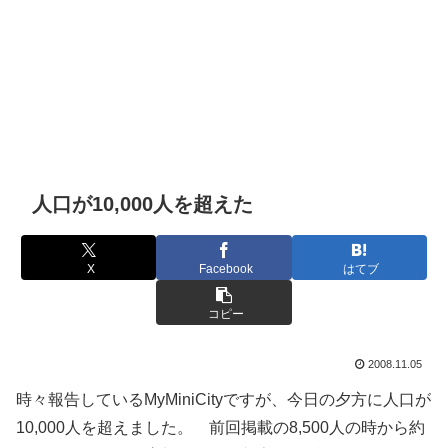
人口が10,000人を超えた
X
Facebook
はてブ
コピー
2008.11.05
時々報告しているMyMiniCityですが、今日の夕方に人口が
10,000人を超えました。 前回掲載の8,500人の時から約