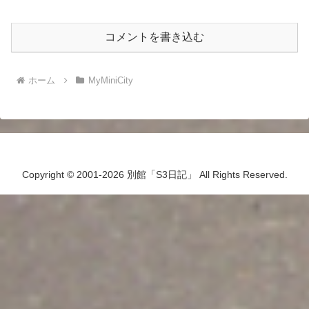
コメントを書き込む
ホーム
MyMiniCity
Copyright © 2001-2026 別館「S3日記」 All Rights Reserved.