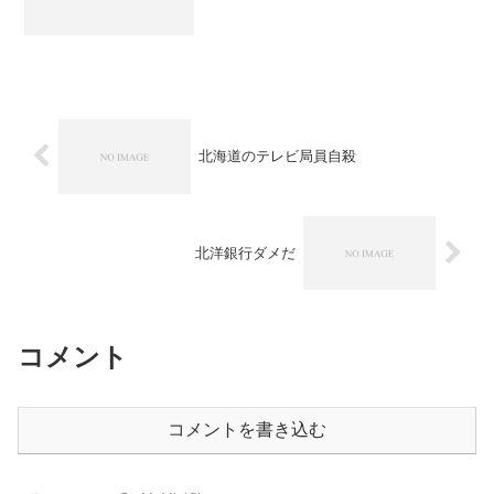
北海道のテレビ局員自殺
北洋銀行ダメだ
コメント
コメントを書き込む