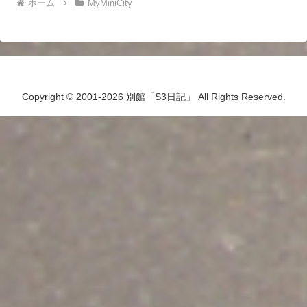
ホーム
MyMiniCity
Copyright © 2001-2026 別館「S3日記」 All Rights Reserved.