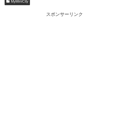
MyMiniCity
スポンサーリンク