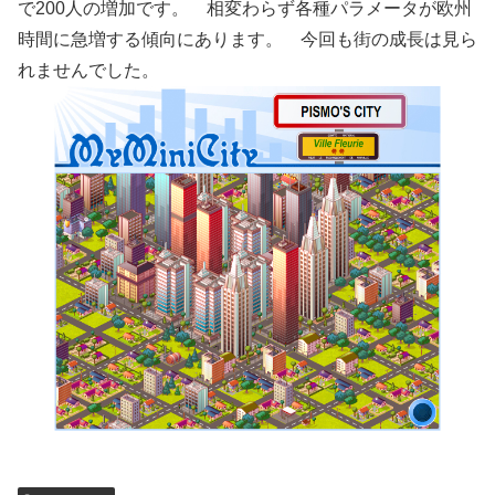
で200人の増加です。 相変わらず各種パラメータが欧州
時間に急増する傾向にあります。 今回も街の成長は見ら
れませんでした。