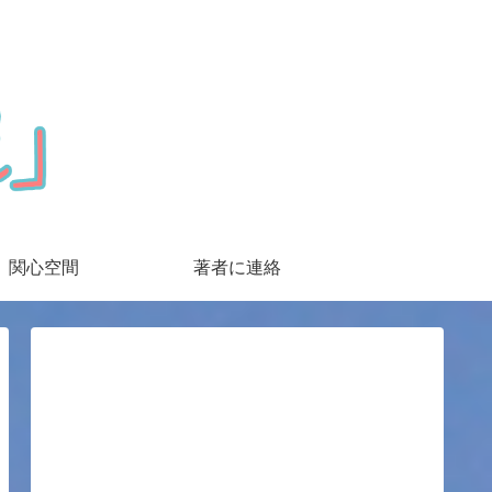
関心空間
著者に連絡