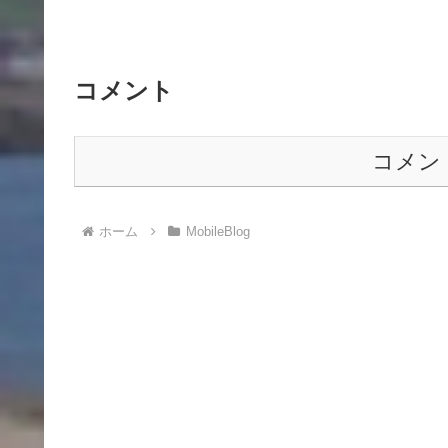
コメント
コメン
ホーム
MobileBlog