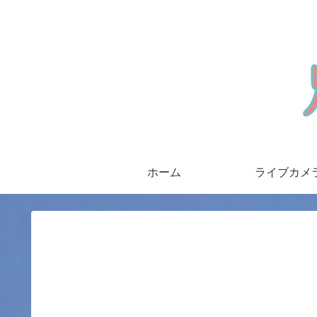
ホーム
ライブカメ