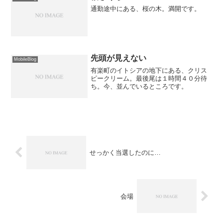
通勤途中にある、桜の木。満開です。
先頭が見えない
MobileBlog
有楽町のイトシアの地下にある、クリス
ピークリーム。最後尾は１時間４０分待
ち。今、並んでいるところです。
せっかく当選したのに…
会場