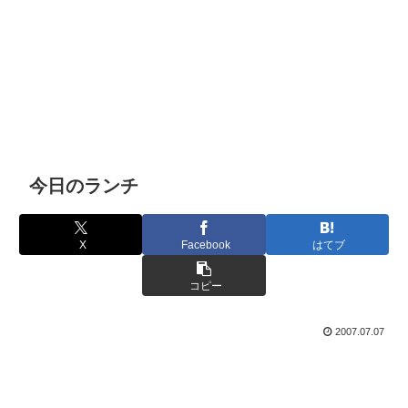
今日のランチ
X
Facebook
はてブ
コピー
2007.07.07