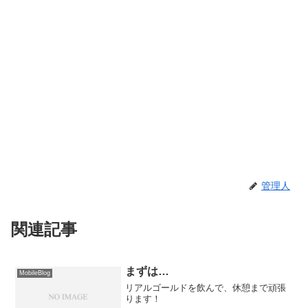
管理人
関連記事
まずは…
MobileBlog
リアルゴールドを飲んで、休憩まで頑張
ります！