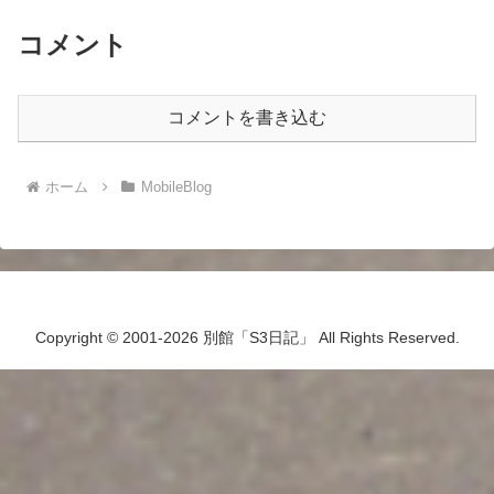
コメント
コメントを書き込む
ホーム
MobileBlog
Copyright © 2001-2026 別館「S3日記」 All Rights Reserved.