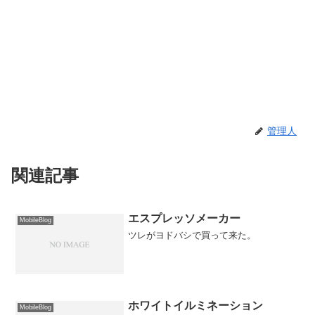
管理人
関連記事
エスプレッソメーカー
MobileBlog
ツレがヨドバシで買って来た。
ホワイトイルミネーション
MobileBlog