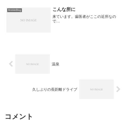
こんな所に
MobileBlog
来ています。歯医者がここの近所なの
で…
温泉
久しぶりの長距離ドライブ
コメント