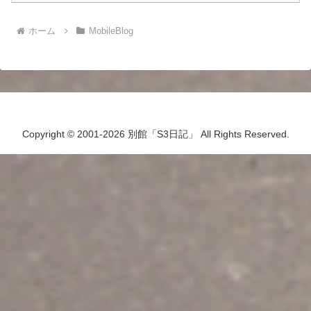
ホーム
MobileBlog
Copyright © 2001-2026 別館「S3日記」 All Rights Reserved.