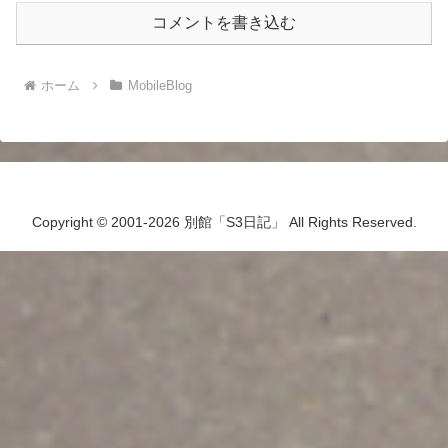
コメントを書き込む
ホーム
MobileBlog
Copyright © 2001-2026 別館「S3日記」 All Rights Reserved.