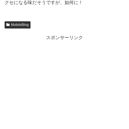
クセになる味だそうですが、如何に！
MobileBlog
スポンサーリンク