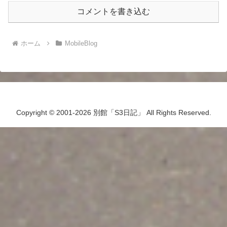
コメントを書き込む
ホーム
MobileBlog
Copyright © 2001-2026 別館「S3日記」 All Rights Reserved.