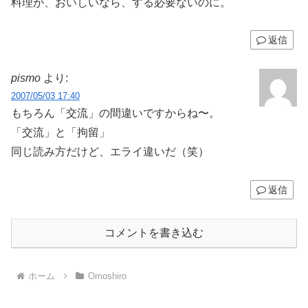
料理が、おいしいなら、する必要ないのに。
返信
pismo
より:
2007/05/03 17:40
もちろん「交流」の間違いですからね〜。
「交流」と「拘留」
同じ読み方だけど、エライ違いだ（笑）
返信
コメントを書き込む
ホーム
Omoshiro