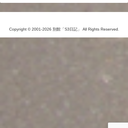
Copyright © 2001-2026 別館「S3日記」 All Rights Reserved.