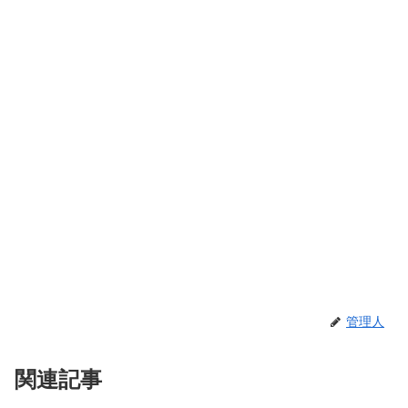
管理人
関連記事