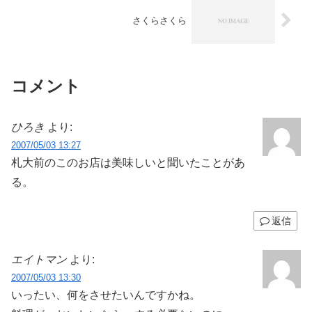
さくらさくら
コメント
ひろき
より:
2007/05/03 13:27
札大前のこのお店は美味しいと聞いたことがあ
る。
返信
エイトマン
より:
2007/05/03 13:30
いったい、何をさせたいんですかね。