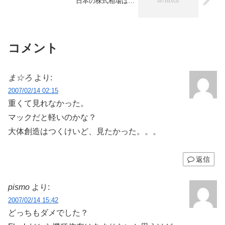
日本の株式相場は…
コメント
ま☆ろ
より:
2007/02/14 02:15
重くて見れなかった。
マックだと軽いのかな？
大体創造はつくけいど、見たかった。。。
返信
pismo
より:
2007/02/14 15:42
どっちもダメでした？