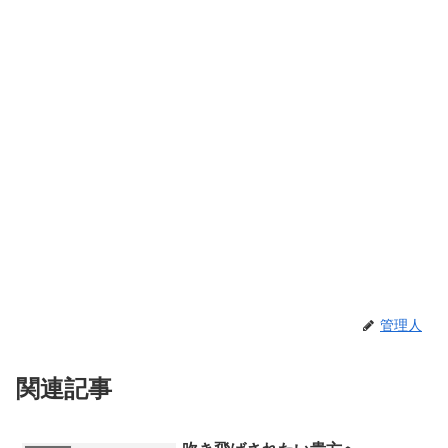
管理人
関連記事