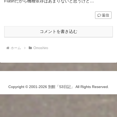
Flashだから機種依存はあまりないと思うけど…
返信
コメントを書き込む
ホーム
Omoshiro
Copyright © 2001-2026 別館「S3日記」 All Rights Reserved.