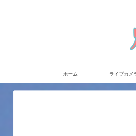
ホーム
ライブカメ