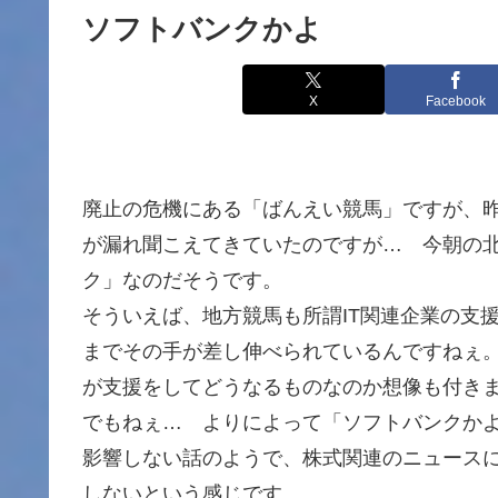
ソフトバンクかよ
X
Facebook
廃止の危機にある「ばんえい競馬」ですが、
が漏れ聞こえてきていたのですが… 今朝の
ク」なのだそうです。
そういえば、地方競馬も所謂IT関連企業の支
までその手が差し伸べられているんですねぇ
が支援をしてどうなるものなのか想像も付き
でもねぇ… よりによって「ソフトバンクか
影響しない話のようで、株式関連のニュース
しないという感じです。