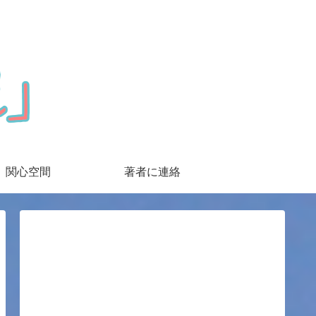
関心空間
著者に連絡