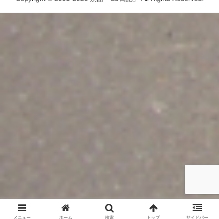
メニュー
ホーム
検索
トップ
サイドバー