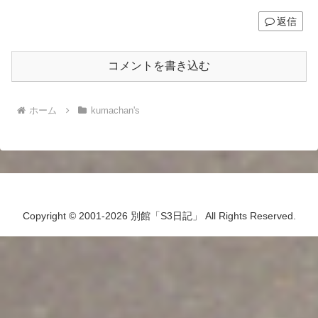
返信
コメントを書き込む
ホーム
kumachan's
Copyright © 2001-2026 別館「S3日記」 All Rights Reserved.