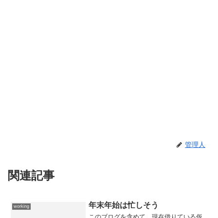
管理人
関連記事
年末年始は忙しそう
working
このブログを含めて、現在借りている仮