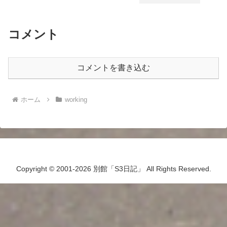
コメント
コメントを書き込む
ホーム
working
Copyright © 2001-2026 別館「S3日記」 All Rights Reserved.