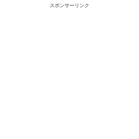
スポンサーリンク