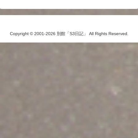
Copyright © 2001-2026 別館「S3日記」 All Rights Reserved.