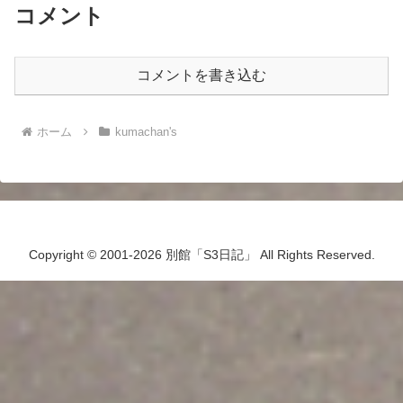
コメント
コメントを書き込む
ホーム
kumachan's
Copyright © 2001-2026 別館「S3日記」 All Rights Reserved.