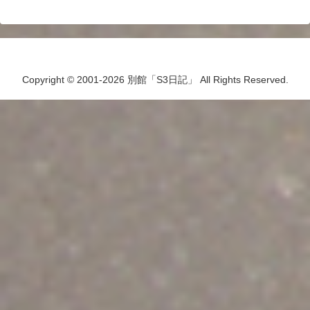
Copyright © 2001-2026 別館「S3日記」 All Rights Reserved.