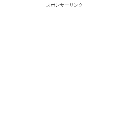
スポンサーリンク