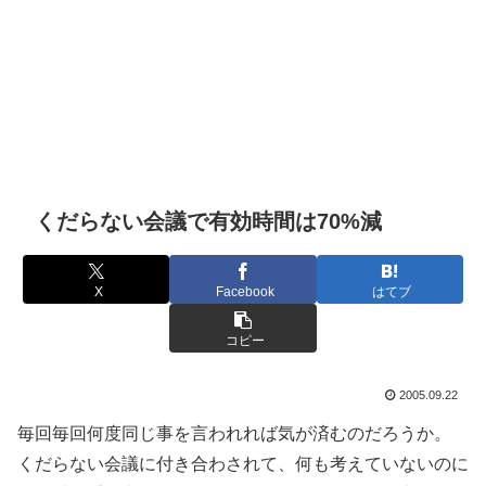
くだらない会議で有効時間は70%減
X
Facebook
はてブ
コピー
2005.09.22
毎回毎回何度同じ事を言われれば気が済むのだろうか。
くだらない会議に付き合わされて、何も考えていないのに