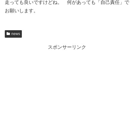
走っても良いですけどね。 何があっても「自己責任」で
お願いします。
news
スポンサーリンク