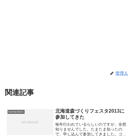
管理人
関連記事
北海道森づくりフェスタ2013に
kumachan's
参加してきた
毎年行われているらしいのですが、全然
知りませんでした。たまたま知ったの
で、申し込んで参加してきました。コー