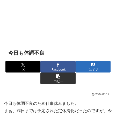
今日も体調不良
X
Facebook
はてブ
コピー
2004.03.19
今日も体調不良のため仕事休みました。
まぁ、昨日までは予定された定休消化だったのですが、今