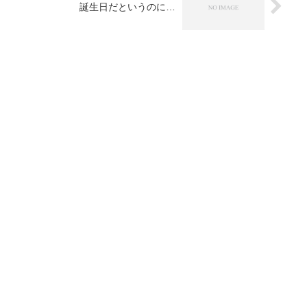
誕生日だというのに…