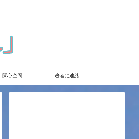
関心空間
著者に連絡