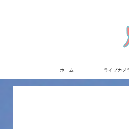
ホーム
ライブカメ