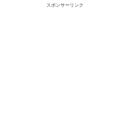
スポンサーリンク