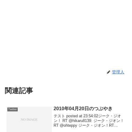
管理人
関連記事
2010年04月20日のつぶやき
Twitter
テスト posted at 23:54:02ジーク・ジオ
ン！ RT @hikaru8139: ジーク・ジオン！
RT @ohteppy ジーク・ジオン！RT
@hk1361: ジーク·ジオン！ RT