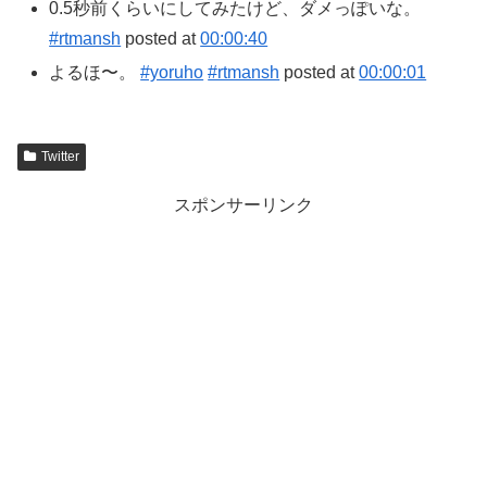
0.5秒前くらいにしてみたけど、ダメっぽいな。
#rtmansh
posted at
00:00:40
よるほ〜。
#yoruho
#rtmansh
posted at
00:00:01
Twitter
スポンサーリンク