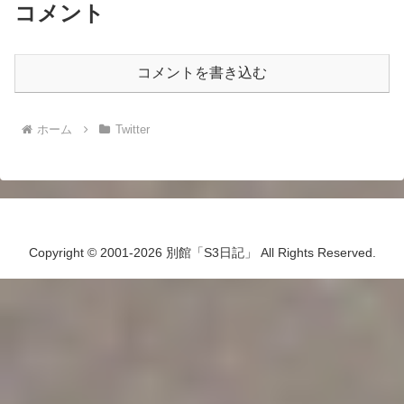
コメント
コメントを書き込む
ホーム
Twitter
Copyright © 2001-2026 別館「S3日記」 All Rights Reserved.