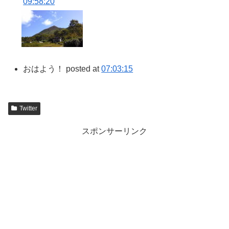
09:58:20
おはよう！ posted at
07:03:15
Twitter
スポンサーリンク