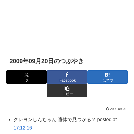
2009年09月20日のつぶやき
X
Facebook
はてブ
コピー
2009.09.20
クレヨンしんちゃん 遺体で見つかる？ posted at
17:12:16