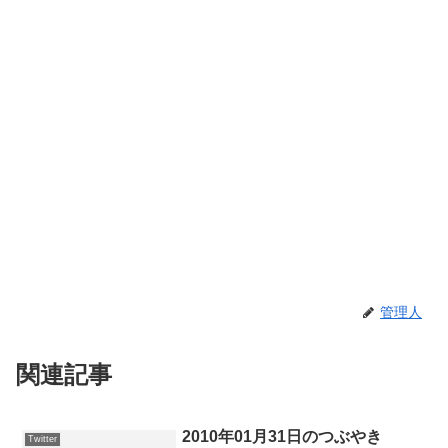
管理人
関連記事
2010年01月31日のつぶやき
Twitter