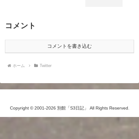
コメント
コメントを書き込む
ホーム
Twitter
Copyright © 2001-2026 別館「S3日記」 All Rights Reserved.