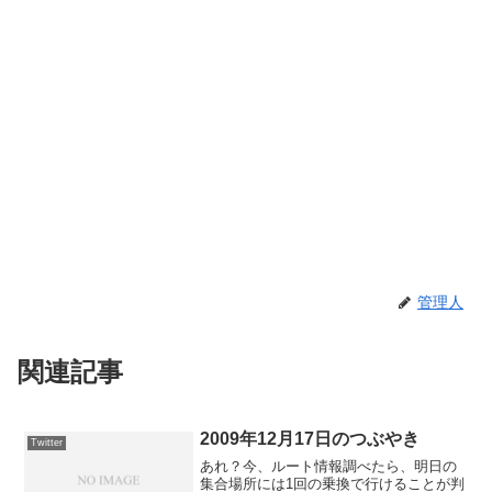
管理人
関連記事
2009年12月17日のつぶやき
Twitter
あれ？今、ルート情報調べたら、明日の
集合場所には1回の乗換で行けることが判