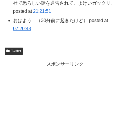
社で恐ろしい話を通告されて、よけいガックリ。
posted at
21:21:51
おはよう！（30分前に起きたけど） posted at
07:20:48
Twitter
スポンサーリンク