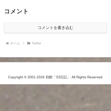
コメント
コメントを書き込む
ホーム
Twitter
Copyright © 2001-2026 別館「S3日記」 All Rights Reserved.