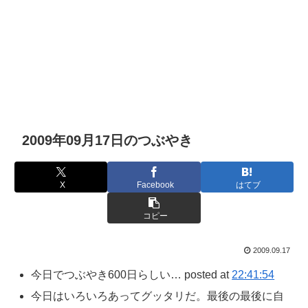
2009年09月17日のつぶやき
X
Facebook
はてブ
コピー
2009.09.17
今日でつぶやき600日らしい… posted at
22:41:54
今日はいろいろあってグッタリだ。最後の最後に自