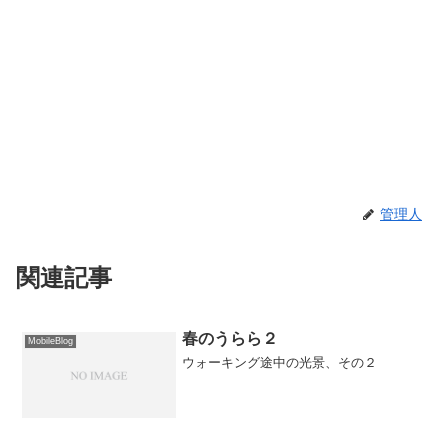
管理人
関連記事
春のうらら２
MobileBlog
ウォーキング途中の光景、その２