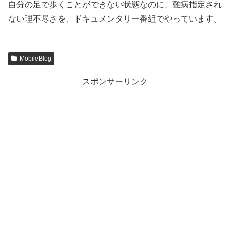
自分の足で歩くことができない状態なのに、難病指定され
ない理不尽さを、ドキュメンタリー番組でやっています。
MobileBlog
スポンサーリンク