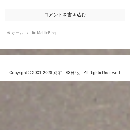
コメントを書き込む
ホーム
MobileBlog
Copyright © 2001-2026 別館「S3日記」 All Rights Reserved.