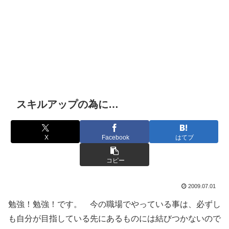
スキルアップの為に…
X
Facebook
はてブ
コピー
2009.07.01
勉強！勉強！です。 今の職場でやっている事は、必ずし
も自分が目指している先にあるものには結びつかないので