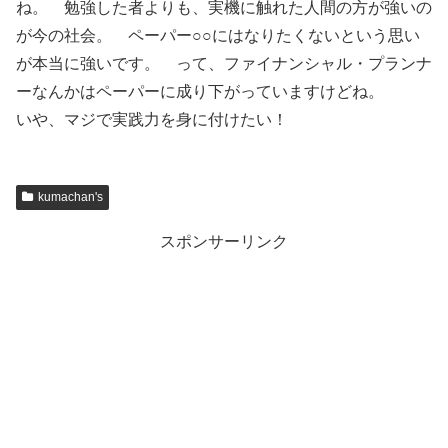
ね。 勉強した者よりも、実機に触れた人間の方が強いの
が今の社会。 ペーパー○○にはなりたくないという思い
が本当に強いです。 って、ファイナンシャル・プランナ
ーなんかはペーパーに成り下がっていますけどね。
いや、マジで実践力を身に付けたい！
kumachan's
スポンサーリンク