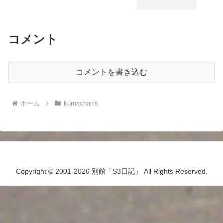
コメント
コメントを書き込む
ホーム
kumachan's
Copyright © 2001-2026 別館「S3日記」 All Rights Reserved.