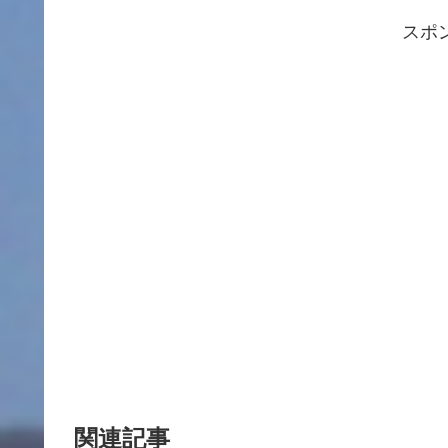
スポ
関連記事