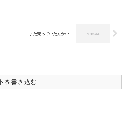
まだ売っていたんかい！
トを書き込む