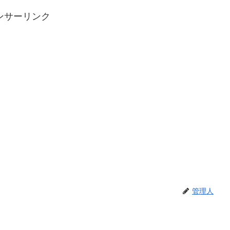
ンサーリンク
管理人