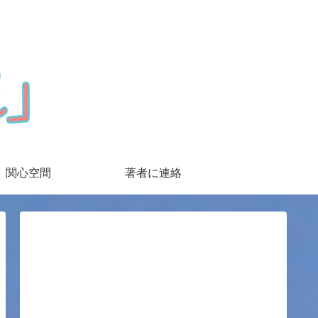
関心空間
著者に連絡