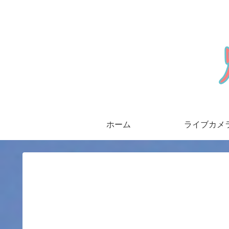
ホーム
ライブカメ