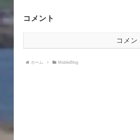
コメント
コメン
ホーム
MobileBlog