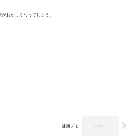
縦横がおかしくなってしまう。
健康メモ