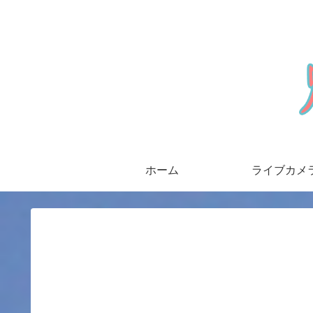
ホーム
ライブカメ