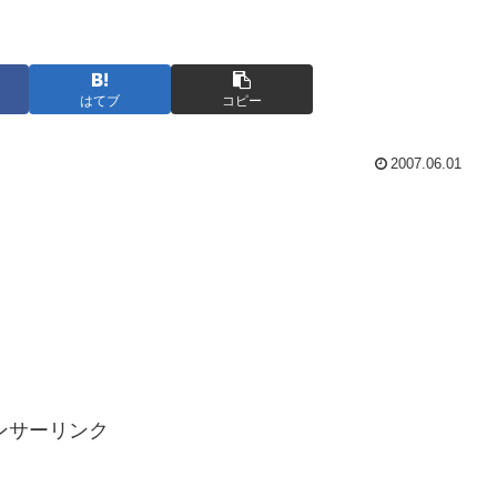
はてブ
コピー
2007.06.01
ンサーリンク