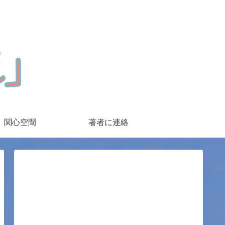
関心空間
著者に連絡