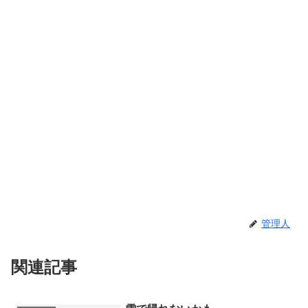
管理人
関連記事