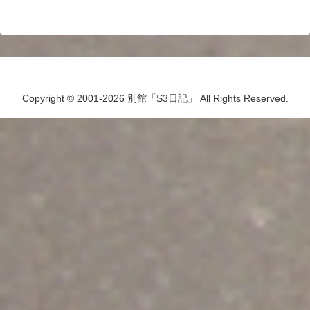
Copyright © 2001-2026 別館「S3日記」 All Rights Reserved.