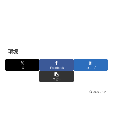
環境
X
Facebook
はてブ
コピー
2006.07.14