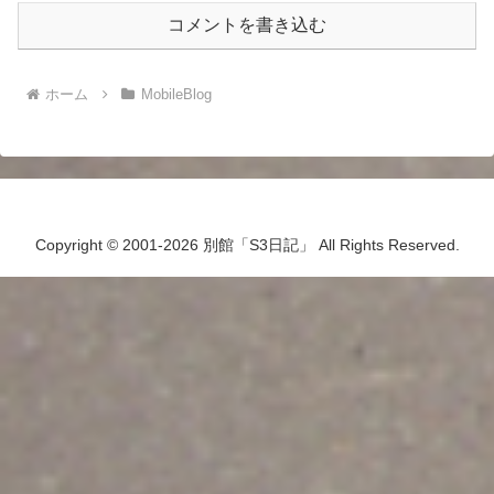
コメントを書き込む
ホーム
MobileBlog
Copyright © 2001-2026 別館「S3日記」 All Rights Reserved.