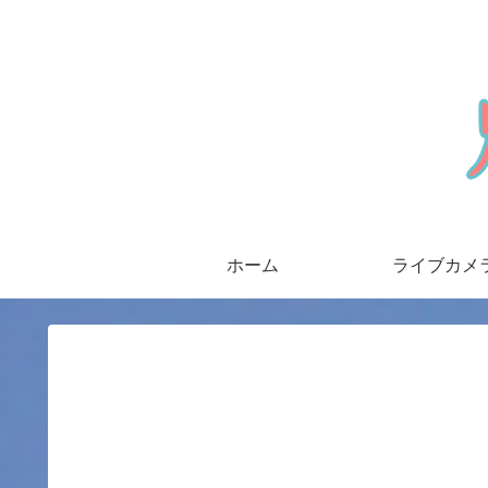
ホーム
ライブカメ