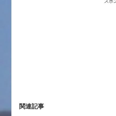
スポ
関連記事