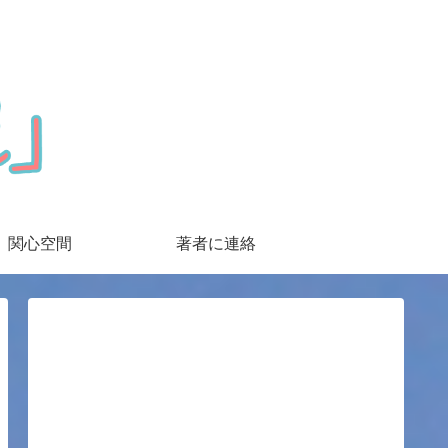
関心空間
著者に連絡