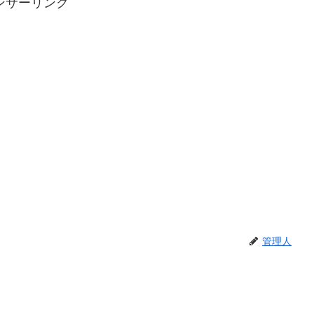
ンサーリンク
管理人