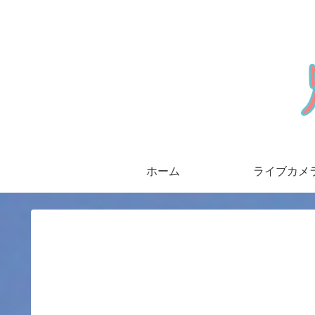
ホーム
ライブカメ