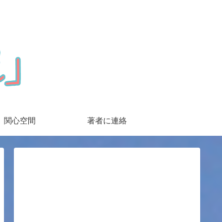
関心空間
著者に連絡