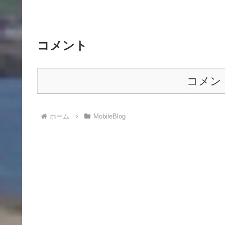
コメント
コメン
ホーム
MobileBlog