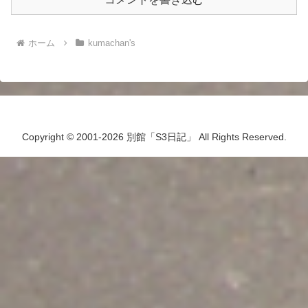
ホーム
kumachan's
Copyright © 2001-2026 別館「S3日記」 All Rights Reserved.