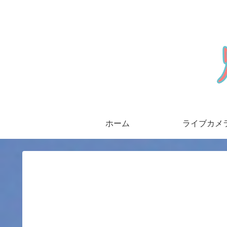
ホーム
ライブカメ