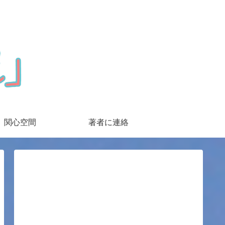
関心空間
著者に連絡