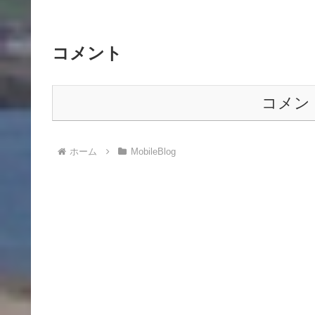
コメント
コメン
ホーム
MobileBlog