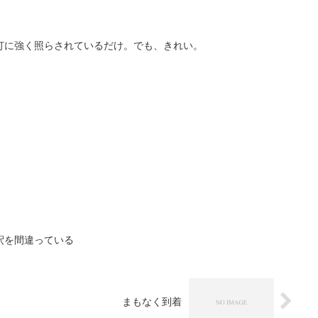
灯に強く照らされているだけ。でも、きれい。
釈を間違っている
まもなく到着