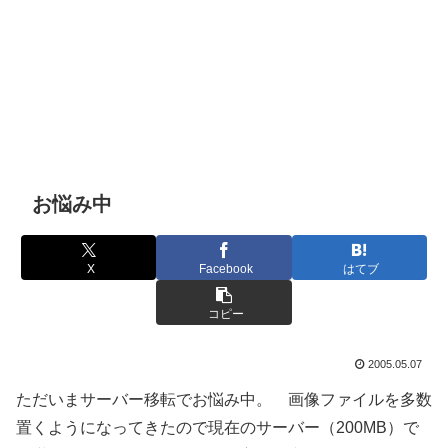
お悩み中
X
Facebook
はてブ
コピー
2005.05.07
ただいまサーバー移転でお悩み中。 画像ファイルを多数
置くようになってきたので現在のサーバー（200MB）で