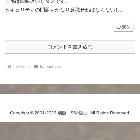
自宅は回線遅いしダメです。
セキュリティの問題もかなり意識せねばならないし。
返信
コメントを書き込む
ホーム
kumachan's
Copyright © 2001-2026 別館「S3日記」 All Rights Reserved.