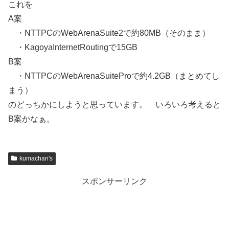
これを
A案
・NTTPCのWebArenaSuite2で約80MB（そのまま）
・KagoyaInternetRoutingで15GB
B案
・NTTPCのWebArenaSuiteProで約4.2GB（まとめてし
まう）
のどっちかにしようと思っています。 いろいろ考えると
B案かなぁ。
kumachan's
スポンサーリンク