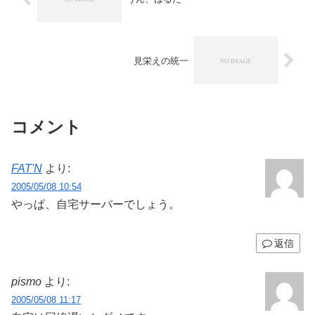
見栄えの統一
コメント
FAT'N
より:
2005/05/08 10:54
やっぱ、自宅サーバーでしょう。
返信
pismo
より:
2005/05/08 11:17