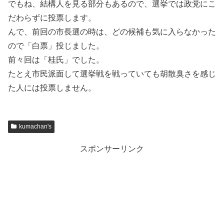
でもね、結構人を見る部分もあるので、選挙では政党にこ
だわらずに投票します。
んで、前回の市長選の時は、どの候補も気に入らなかった
ので「白票」投じました。
前々回は「桂氏」でした。
たとえ市民派面して選挙戦を戦っていても胡散臭さを感じ
た人には投票しません。
kumachan's
スポンサーリンク