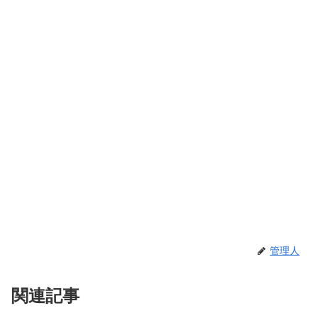
管理人
関連記事