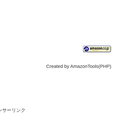
Created by AmazonTools(PHP)
ンサーリンク