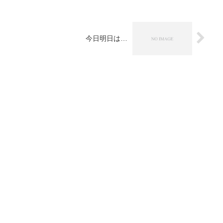
今日明日は…