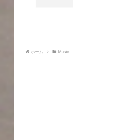
ホーム
Music