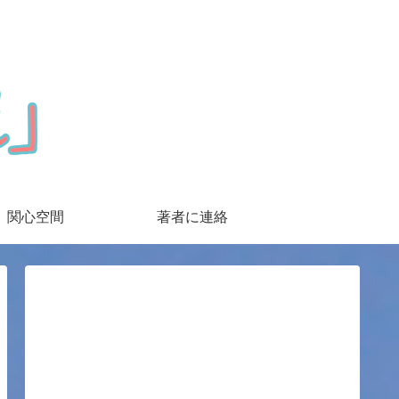
関心空間
著者に連絡