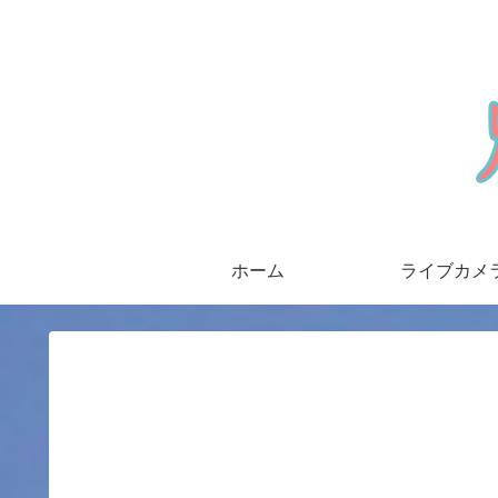
ホーム
ライブカメ