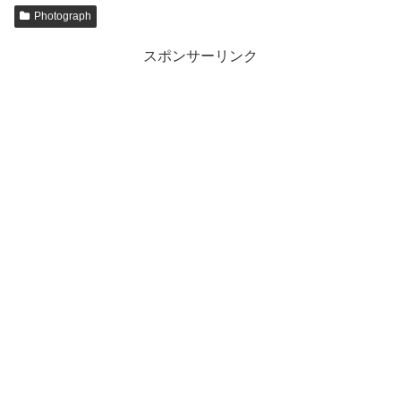
Photograph
スポンサーリンク