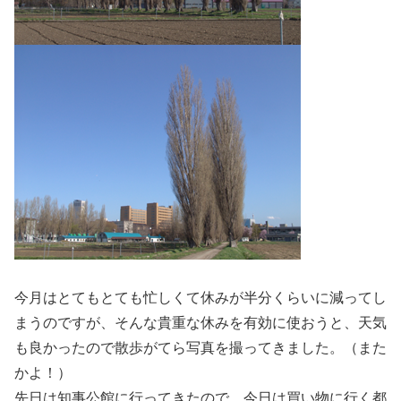
今月はとてもとても忙しくて休みが半分くらいに減ってし
まうのですが、そんな貴重な休みを有効に使おうと、天気
も良かったので散歩がてら写真を撮ってきました。（また
かよ！）
先日は知事公館に行ってきたので、今日は買い物に行く都