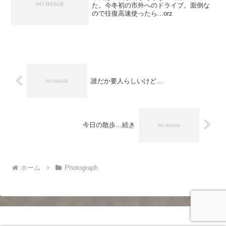
た。今冬初の市外へのドライブ。面倒な
ので往復高速使ったら...orz
誰だか要人らしいけど…
今日の散歩…続き
ホーム
Photograph