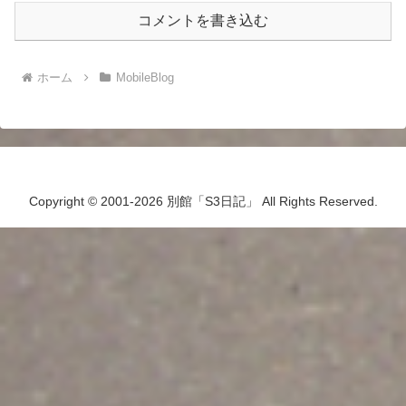
コメントを書き込む
ホーム
MobileBlog
Copyright © 2001-2026 別館「S3日記」 All Rights Reserved.