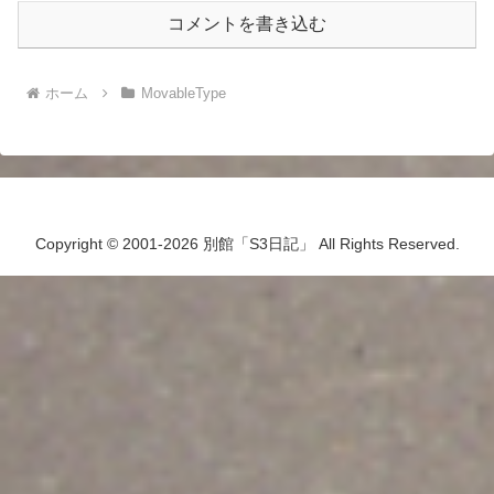
コメントを書き込む
ホーム
MovableType
Copyright © 2001-2026 別館「S3日記」 All Rights Reserved.