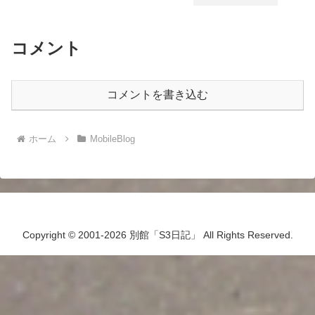
コメント
コメントを書き込む
ホーム
MobileBlog
Copyright © 2001-2026 別館「S3日記」 All Rights Reserved.