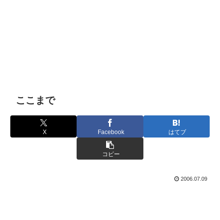
ここまで
X
Facebook
はてブ
コピー
2006.07.09