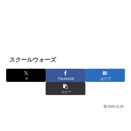
スクールウォーズ
X
Facebook
はてブ
コピー
2005.10.26