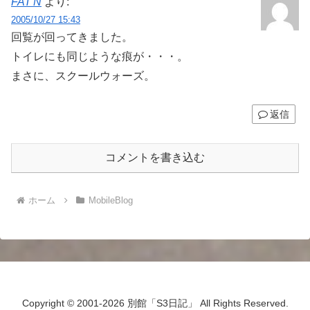
FAT'N
より:
2005/10/27 15:43
回覧が回ってきました。
トイレにも同じような痕が・・・。
まさに、スクールウォーズ。
返信
コメントを書き込む
ホーム
MobileBlog
Copyright © 2001-2026 別館「S3日記」 All Rights Reserved.