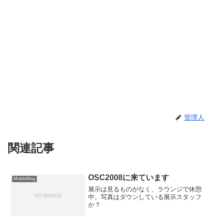
管理人
関連記事
OSC2008に来ています
MobileBlog
展示は見るものがなく、ラウンジで休憩
中。写真はダウンしている展示スタッフ
か？