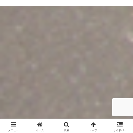
メニュー
ホーム
検索
トップ
サイドバー