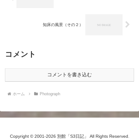
知床の風景（その２）
コメント
コメントを書き込む
ホーム
Photograph
Copyright © 2001-2026 別館「S3日記」 All Rights Reserved.