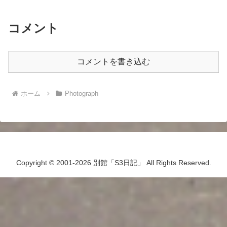
コメント
コメントを書き込む
ホーム
Photograph
Copyright © 2001-2026 別館「S3日記」 All Rights Reserved.