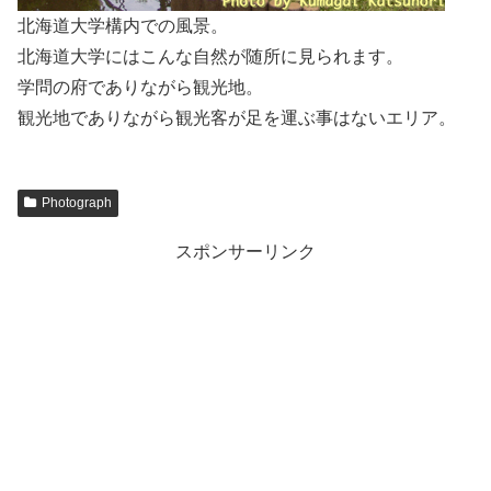
北海道大学構内での風景。
北海道大学にはこんな自然が随所に見られます。
学問の府でありながら観光地。
観光地でありながら観光客が足を運ぶ事はないエリア。
Photograph
スポンサーリンク